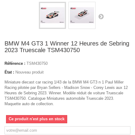
BMW M4 GT3 1 Winner 12 Heures de Sebring
2023 Truescale TSM430750
Référence :
TSM430750
État :
Nouveau produit
Miniature diecast car racing 1/43 de la BMW M4 GT3 n 1 Paul Miller
Racing pilotée par Bryan Sellers - Madison Snow - Corey Lewis aux 12
Heures de Sebring 2023. Winner. Modèle réduit de voiture Truescale
TSM430750. Catalogue Miniatures automobile Truescale 2023.
Maquette auto de collection.
Ce produit n'est plus en stock