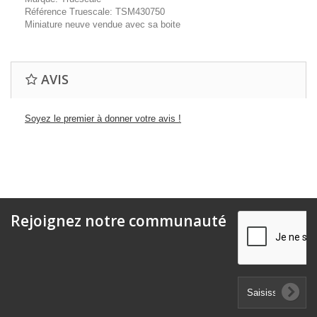
Référence Truescale: TSM430750
Miniature neuve vendue avec sa boite
AVIS
Soyez le premier à donner votre avis !
Rejoignez notre communauté