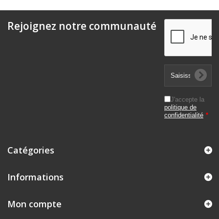
Rejoignez notre communauté
J'accepte la
politique de
confidentialité
*
Catégories
Informations
Mon compte