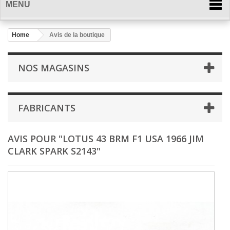
MENU
Home
Avis de la boutique
NOS MAGASINS
FABRICANTS
AVIS POUR "LOTUS 43 BRM F1 USA 1966 JIM
CLARK SPARK S2143"