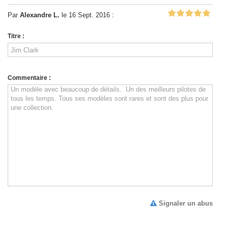
Par
Alexandre L.
le 16 Sept. 2016 :
Titre :
Commentaire :
Signaler un abus