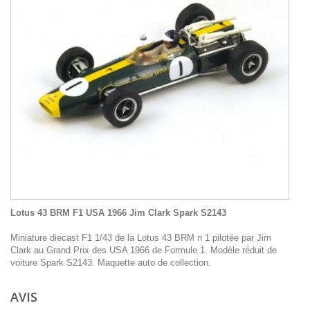
Lotus 43 BRM F1 USA 1966 Jim Clark Spark S2143
Miniature diecast F1 1/43 de la Lotus 43 BRM n 1 pilotée par Jim
Clark au Grand Prix des USA 1966 de Formule 1. Modèle réduit de
voiture Spark S2143. Maquette auto de collection.
AVIS