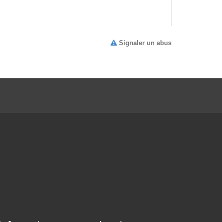
Signaler un abus