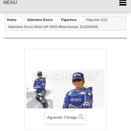
MENU
Home
Valentino Rossi
Figurines
Figurine 1/12
Valentino Rossi Moto GP 2005 Minichamps 312059046
Agrandir l'image