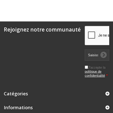
Rejoignez notre communauté
J'accepte la
politique de
confidentialité
*
Catégories
Informations