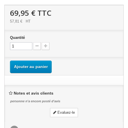
69,95 €
TTC
57,81 €
HT
Quantité
Ajouter au panier
Notes et avis clients
personne n'a encore posté d'avis
Evaluez-le