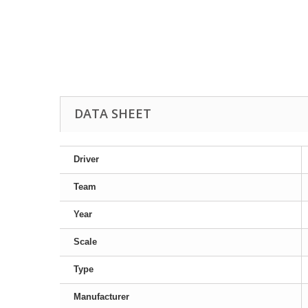
DATA SHEET
Driver
Team
Year
Scale
Type
Manufacturer