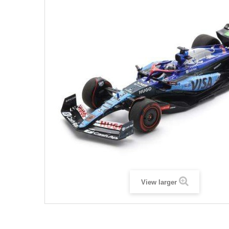
View larger