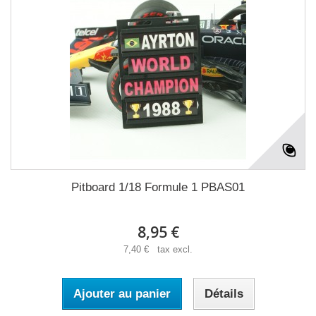
Pitboard 1/18 Formule 1 PBAS01
8,95 €
7,40 € tax excl.
Ajouter au panier
Détails