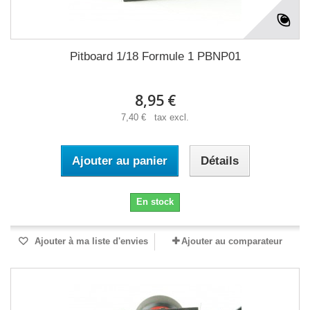
Pitboard 1/18 Formule 1 PBNP01
8,95 €
7,40 € tax excl.
Ajouter au panier
Détails
En stock
Ajouter à ma liste d'envies
Ajouter au comparateur