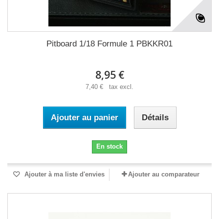
Pitboard 1/18 Formule 1 PBKKR01
8,95 €
7,40 € tax excl.
Ajouter au panier
Détails
En stock
Ajouter à ma liste d'envies
Ajouter au comparateur