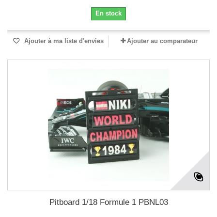
En stock
Ajouter à ma liste d'envies
Ajouter au comparateur
Pitboard 1/18 Formule 1 PBNL03