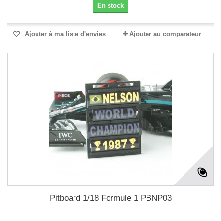
En stock
Ajouter à ma liste d'envies
Ajouter au comparateur
Pitboard 1/18 Formule 1 PBNP03