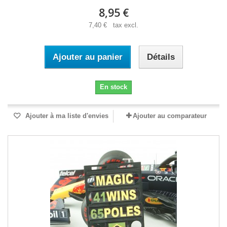
8,95 €
7,40 € tax excl.
Ajouter au panier
Détails
En stock
Ajouter à ma liste d'envies
Ajouter au comparateur