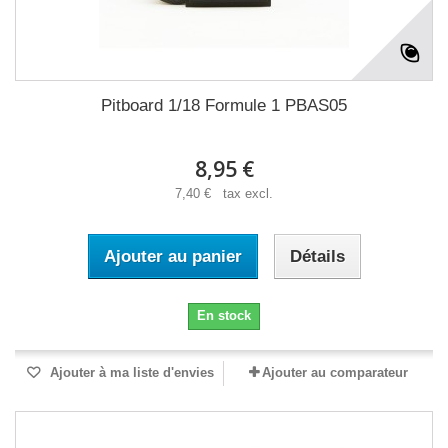
Pitboard 1/18 Formule 1 PBAS05
8,95 €
7,40 € tax excl.
Ajouter au panier
Détails
En stock
Ajouter à ma liste d'envies
Ajouter au comparateur