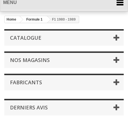
MENU
Home
Formule 1
F1 1980 - 1989
CATALOGUE
NOS MAGASINS
FABRICANTS
DERNIERS AVIS