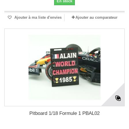
En stock
Ajouter à ma liste d'envies
Ajouter au comparateur
Pitboard 1/18 Formule 1 PBAL02