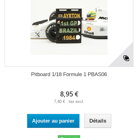
Pitboard 1/18 Formule 1 PBAS06
8,95 €
7,40 € tax excl.
Ajouter au panier
Détails