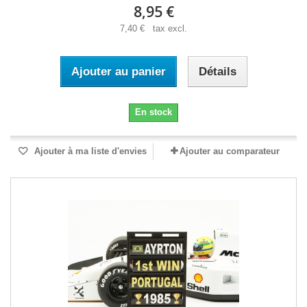
8,95 €
7,40 € tax excl.
Ajouter au panier
Détails
En stock
Ajouter à ma liste d'envies
Ajouter au comparateur