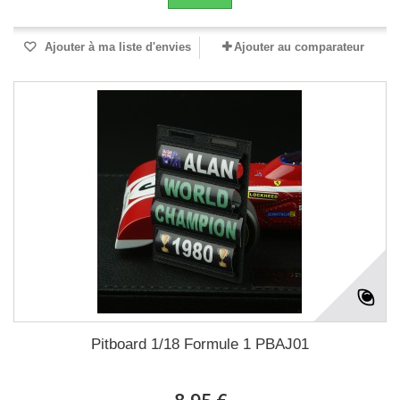
Ajouter à ma liste d'envies
Ajouter au comparateur
Pitboard 1/18 Formule 1 PBAJ01