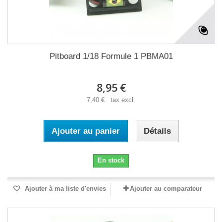
Pitboard 1/18 Formule 1 PBMA01
8,95 €
7,40 € tax excl.
Ajouter au panier
Détails
En stock
Ajouter à ma liste d'envies
Ajouter au comparateur