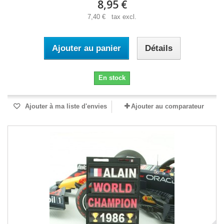
8,95 €
7,40 € tax excl.
Ajouter au panier
Détails
En stock
Ajouter à ma liste d'envies
Ajouter au comparateur