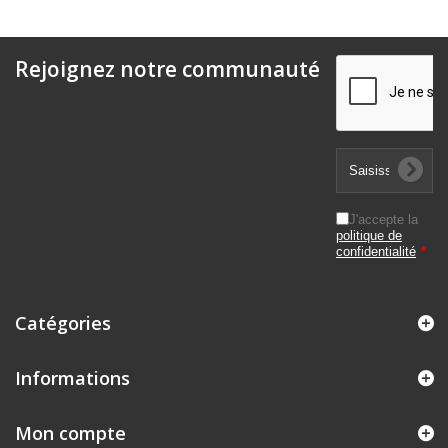
Rejoignez notre communauté
J'accepte la
politique de
confidentialité
*
Catégories
Informations
Mon compte