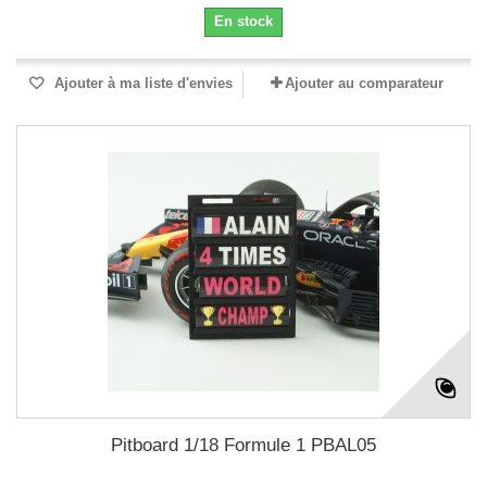
En stock
Ajouter à ma liste d'envies
Ajouter au comparateur
Pitboard 1/18 Formule 1 PBAL05