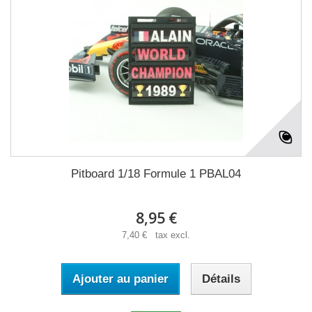
Pitboard 1/18 Formule 1 PBAL04
8,95 €
7,40 € tax excl.
Ajouter au panier
Détails