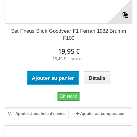
Set Pneus Slick Goodyear F1 Ferrari 1982 Brumm
F100
19,95 €
16,49 € tax excl.
Ajouter au panier
Détails
En stock
Ajouter à ma liste d'envies
Ajouter au comparateur