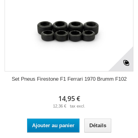
Set Pneus Firestone F1 Ferrari 1970 Brumm F102
14,95 €
12,36 € tax excl.
Ajouter au panier
Détails