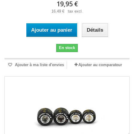
19,95 €
16,49 € tax excl.
Ajouter au panier
Détails
En stock
Ajouter à ma liste d'envies
Ajouter au comparateur