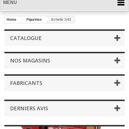
MENU
Home
Figurines
Echelle 1/43
CATALOGUE
NOS MAGASINS
FABRICANTS
DERNIERS AVIS