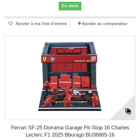
En stock
Ajouter à ma liste d'envies
Ajouter au comparateur
Ferrari SF-25 Diorama Garage Pit-Stop 16 Charles
Leclerc F1 2025 Bburago BU36865-16