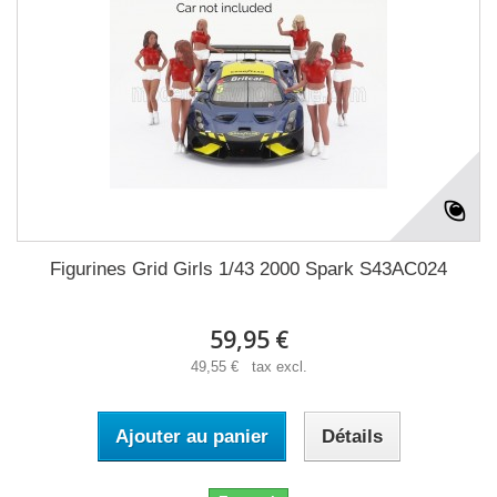
Figurines Grid Girls 1/43 2000 Spark S43AC024
59,95 €
49,55 € tax excl.
Ajouter au panier
Détails