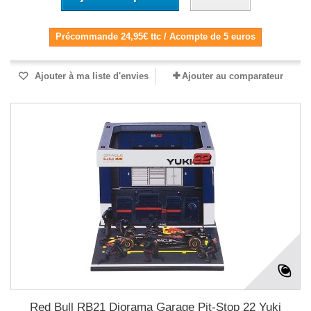
Précommande 24,95€ ttc / Acompte de 5 euros
Ajouter à ma liste d'envies
Ajouter au comparateur
Red Bull RB21 Diorama Garage Pit-Stop 22 Yuki