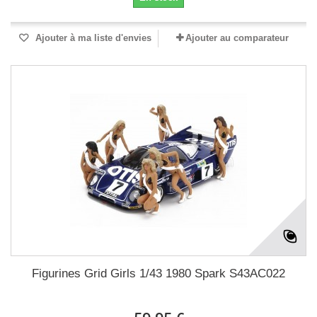
Ajouter à ma liste d'envies
Ajouter au comparateur
Figurines Grid Girls 1/43 1980 Spark S43AC022