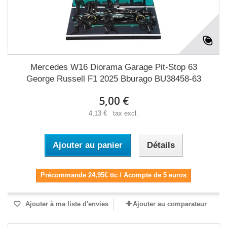
Mercedes W16 Diorama Garage Pit-Stop 63
George Russell F1 2025 Bburago BU38458-63
5,00 €
4,13 € tax excl.
Ajouter au panier
Détails
Précommande 24,95€ ttc / Acompte de 5 euros
Ajouter à ma liste d'envies
Ajouter au comparateur