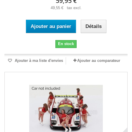
59,95 €
49,55 € tax excl.
Ajouter au panier
Détails
En stock
Ajouter à ma liste d'envies
Ajouter au comparateur