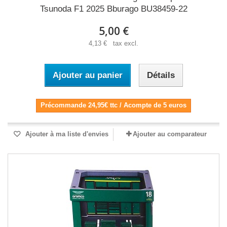
Tsunoda F1 2025 Bburago BU38459-22
5,00 €
4,13 € tax excl.
Ajouter au panier
Détails
Précommande 24,95€ ttc / Acompte de 5 euros
Ajouter à ma liste d'envies
Ajouter au comparateur