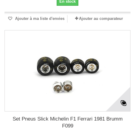
En stock
Ajouter à ma liste d'envies
Ajouter au comparateur
Set Pneus Slick Michelin F1 Ferrari 1981 Brumm
F099