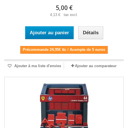
5,00 €
4,13 € tax excl.
Ajouter au panier
Détails
Précommande 24,95€ ttc / Acompte de 5 euros
Ajouter à ma liste d'envies
Ajouter au comparateur