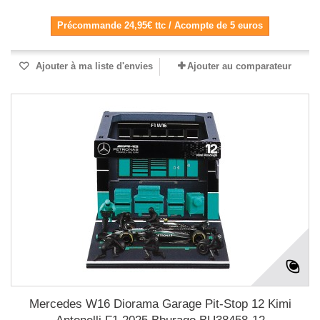
Précommande 24,95€ ttc / Acompte de 5 euros
Ajouter à ma liste d'envies
Ajouter au comparateur
Mercedes W16 Diorama Garage Pit-Stop 12 Kimi