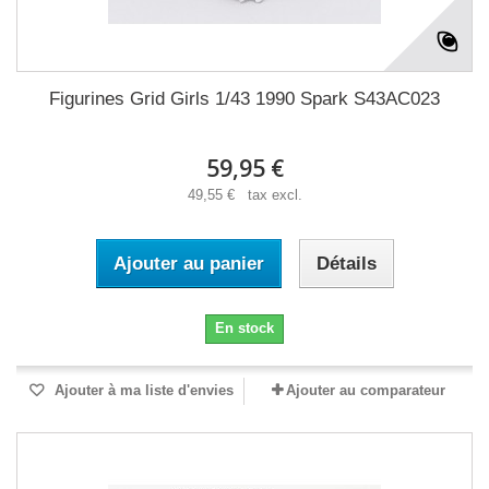
Figurines Grid Girls 1/43 1990 Spark S43AC023
59,95 €
49,55 € tax excl.
Ajouter au panier
Détails
En stock
Ajouter à ma liste d'envies
Ajouter au comparateur