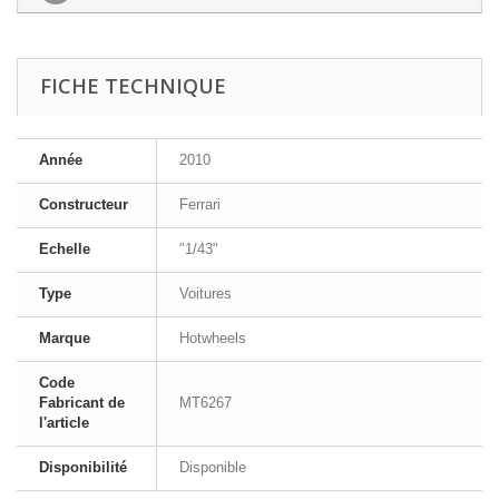
FICHE TECHNIQUE
Année
2010
Constructeur
Ferrari
Echelle
"1/43"
Type
Voitures
Marque
Hotwheels
Code
Fabricant de
MT6267
l'article
Disponibilité
Disponible