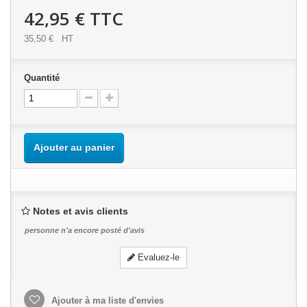
42,95 €
TTC
35,50 €
HT
Quantité
Ajouter au panier
Notes et avis clients
personne n'a encore posté d'avis
Evaluez-le
Ajouter à ma liste d'envies