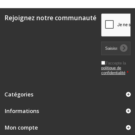
Rejoignez notre communauté
J'accepte la
politique de
confidentialité
*
Catégories
Informations
Mon compte