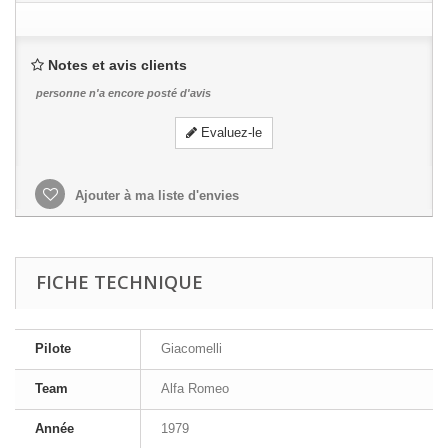
Notes et avis clients
personne n'a encore posté d'avis
Evaluez-le
Ajouter à ma liste d'envies
FICHE TECHNIQUE
Pilote
Giacomelli
Team
Alfa Romeo
Année
1979