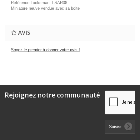
Référence Looksmart: LSAR08
Miniature neuve vendue avec sa boite
AVIS
Soyez le premier à donner votre avis !
Rejoignez notre communauté