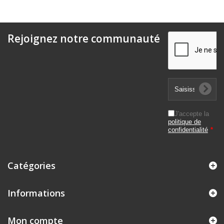
Rejoignez notre communauté
J'accepte la
politique de
confidentialité
*
Catégories
Informations
Mon compte