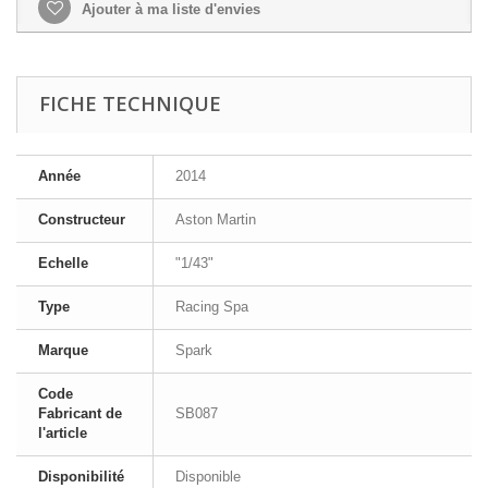
Ajouter à ma liste d'envies
FICHE TECHNIQUE
Année
2014
Constructeur
Aston Martin
Echelle
"1/43"
Type
Racing Spa
Marque
Spark
Code
Fabricant de
SB087
l'article
Disponibilité
Disponible