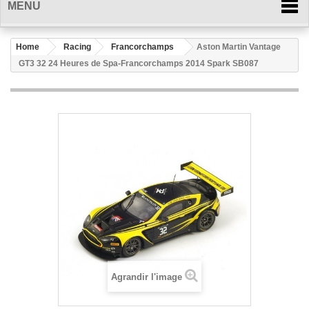
MENU
Home
Racing
Francorchamps
Aston Martin Vantage
GT3 32 24 Heures de Spa-Francorchamps 2014 Spark SB087
Agrandir l'image