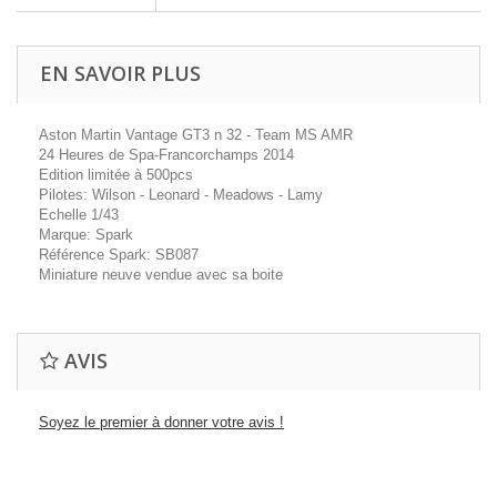
EN SAVOIR PLUS
Aston Martin Vantage GT3 n 32 - Team MS AMR
24 Heures de Spa-Francorchamps 2014
Edition limitée à 500pcs
Pilotes: Wilson - Leonard - Meadows - Lamy
Echelle 1/43
Marque: Spark
Référence Spark: SB087
Miniature neuve vendue avec sa boite
AVIS
Soyez le premier à donner votre avis !