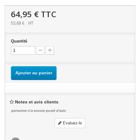
64,95 €
TTC
53,68 €
HT
Quantité
Ajouter au panier
Notes et avis clients
personne n'a encore posté d'avis
Evaluez-le