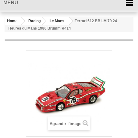
MENU
Home
Racing
Le Mans
Ferrari 512 BB LM 79 24
Heures du Mans 1980 Brumm R414
Agrandir l'image