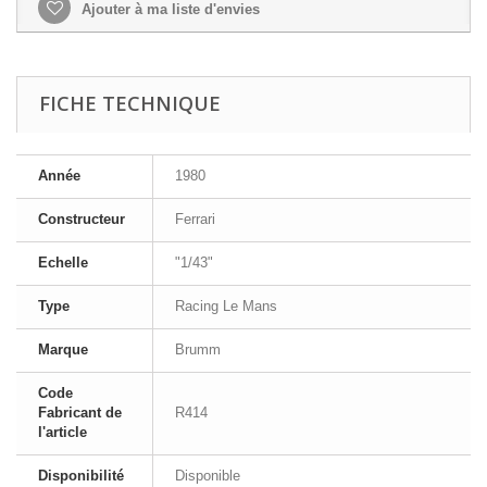
Ajouter à ma liste d'envies
FICHE TECHNIQUE
Année
1980
Constructeur
Ferrari
Echelle
"1/43"
Type
Racing Le Mans
Marque
Brumm
Code
Fabricant de
R414
l'article
Disponibilité
Disponible