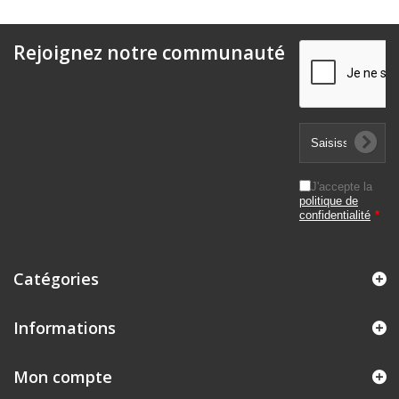
Rejoignez notre communauté
J'accepte la
politique de
confidentialité
*
Catégories
Informations
Mon compte