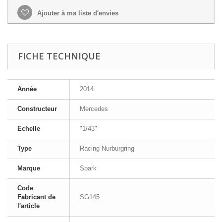
Ajouter à ma liste d'envies
FICHE TECHNIQUE
Année
2014
Constructeur
Mercedes
Echelle
"1/43"
Type
Racing Nurburgring
Marque
Spark
Code
Fabricant de
SG145
l'article