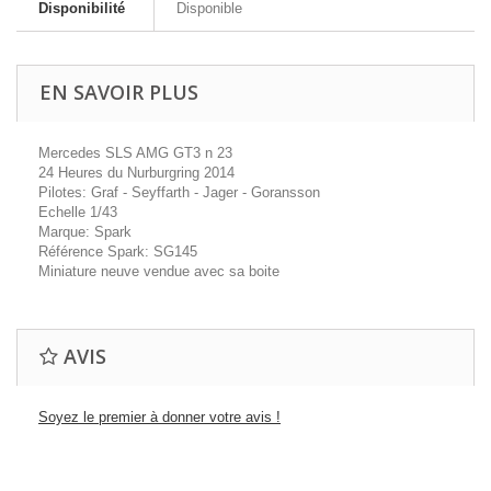
Disponibilité
Disponible
EN SAVOIR PLUS
Mercedes SLS AMG GT3 n 23
24 Heures du Nurburgring 2014
Pilotes: Graf - Seyffarth - Jager - Goransson
Echelle 1/43
Marque: Spark
Référence Spark: SG145
Miniature neuve vendue avec sa boite
AVIS
Soyez le premier à donner votre avis !