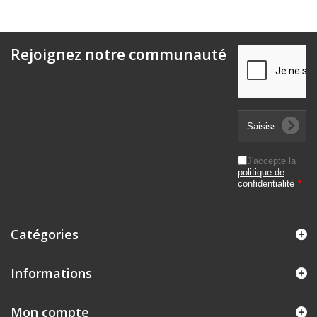
Rejoignez notre communauté
J'accepte la
politique de
confidentialité
*
Catégories
Informations
Mon compte