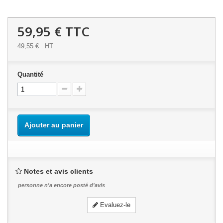
59,95 €
TTC
49,55 €
HT
Quantité
Ajouter au panier
Notes et avis clients
personne n'a encore posté d'avis
Evaluez-le