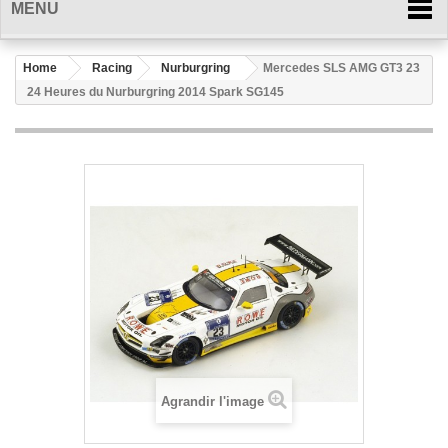
MENU
Home
Racing
Nurburgring
Mercedes SLS AMG GT3 23
24 Heures du Nurburgring 2014 Spark SG145
Agrandir l'image