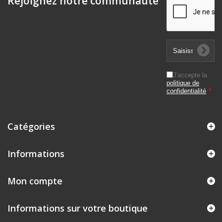
Rejoignez notre communauté
J'accepte la
politique de
confidentialité
*
Catégories
Informations
Mon compte
Informations sur votre boutique