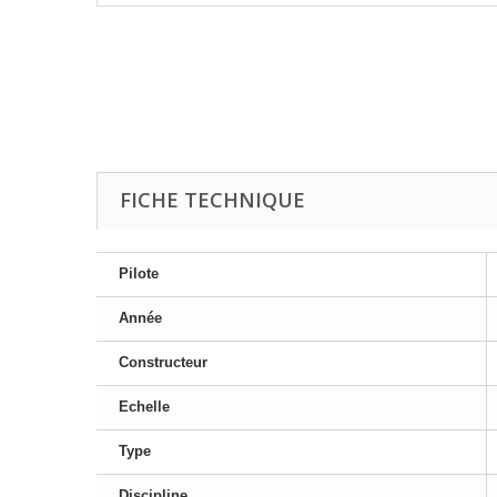
FICHE TECHNIQUE
Pilote
Année
Constructeur
Echelle
Type
Discipline