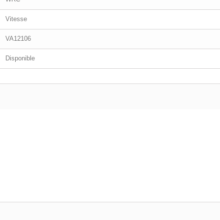
Vitesse
VA12106
Disponible