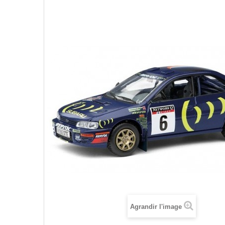
Agrandir l'image