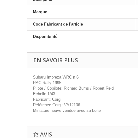
Marque
Code Fabricant de l'article
Disponibilité
EN SAVOIR PLUS
Subaru Impreza WRC n 6
RAC Rally 1995
Pilote / Copilote: Richard Burns / Robert Reid
Echelle 1/43
Fabricant: Corgi
Référence Corgi: VA12106
Miniature neuve vendue avec sa boite
AVIS