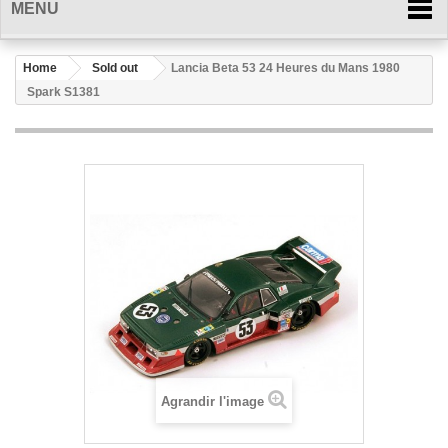
MENU
Home
Sold out
Lancia Beta 53 24 Heures du Mans 1980
Spark S1381
Agrandir l'image