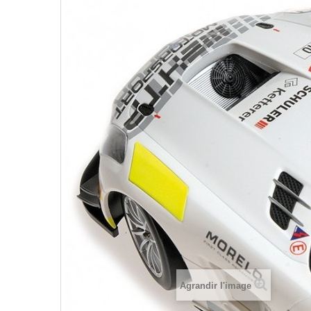
Agrandir l'image