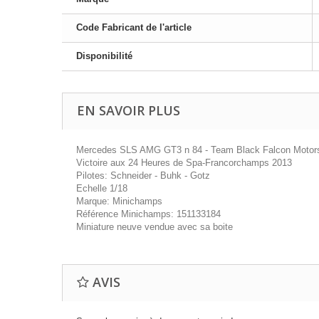
Code Fabricant de l'article
Disponibilité
EN SAVOIR PLUS
Mercedes SLS AMG GT3 n 84 - Team Black Falcon Motors
Victoire aux 24 Heures de Spa-Francorchamps 2013
Pilotes: Schneider - Buhk - Gotz
Echelle 1/18
Marque: Minichamps
Référence Minichamps: 151133184
Miniature neuve vendue avec sa boite
AVIS