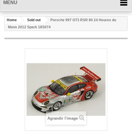
MENU
Home
Sold out
Porsche 997 GT3 RSR 80 24 Heures du
Mans 2012 Spark 18S074
Agrandir l'image