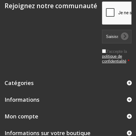
Rejoignez notre communauté
J'accepte la
politique de
confidentialité
*
Catégories
Informations
Mon compte
Informations sur votre boutique