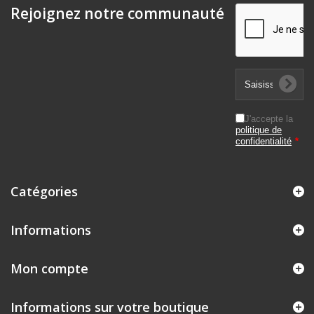
Rejoignez notre communauté
J'accepte la
politique de
confidentialité
*
Catégories
Informations
Mon compte
Informations sur votre boutique