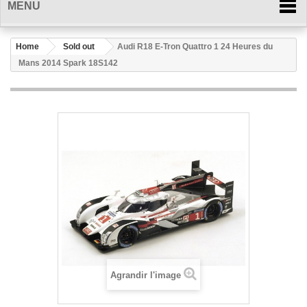
MENU
Home
Sold out
Audi R18 E-Tron Quattro 1 24 Heures du
Mans 2014 Spark 18S142
Agrandir l'image