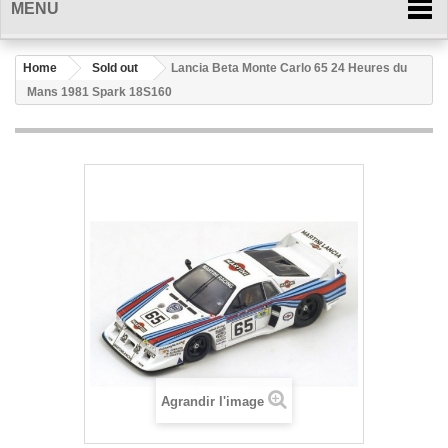
MENU
Home
Sold out
Lancia Beta Monte Carlo 65 24 Heures du
Mans 1981 Spark 18S160
Agrandir l'image