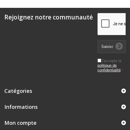
Rejoignez notre communauté
J'accepte la
politique de
confidentialité
*
Catégories
Informations
Mon compte