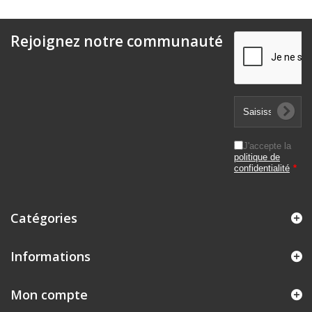
Rejoignez notre communauté
J'accepte la
politique de
confidentialité
*
Catégories
Informations
Mon compte