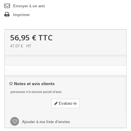
Envoyer à un ami
Imprimer
56,95 €
TTC
47,07 €
HT
Notes et avis clients
personne n'a encore posté d'avis
Evaluez-le
Ajouter à ma liste d'envies