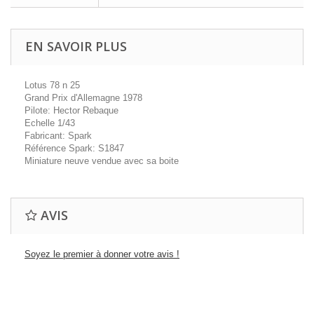
EN SAVOIR PLUS
Lotus 78 n 25
Grand Prix d'Allemagne 1978
Pilote: Hector Rebaque
Echelle 1/43
Fabricant: Spark
Référence Spark: S1847
Miniature neuve vendue avec sa boite
AVIS
Soyez le premier à donner votre avis !