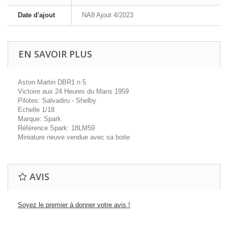
Date d'ajout
NA8 Ajout 4/2023
EN SAVOIR PLUS
Aston Martin DBR1 n 5
Victoire aux 24 Heures du Mans 1959
Pilotes: Salvadiru - Shelby
Echelle 1/18
Marque: Spark
Référence Spark: 18LM59
Miniature neuve vendue avec sa boite
AVIS
Soyez le premier à donner votre avis !