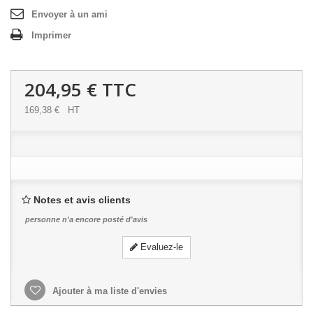
Envoyer à un ami
Imprimer
204,95 €
TTC
169,38 €
HT
Notes et avis clients
personne n'a encore posté d'avis
Evaluez-le
Ajouter à ma liste d'envies