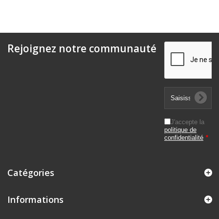
Rejoignez notre communauté
J'accepte la
politique de
confidentialité
*
Catégories
Informations