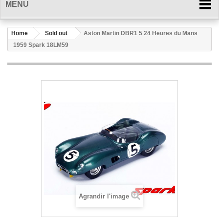
MENU
Home
Sold out
Aston Martin DBR1 5 24 Heures du Mans
1959 Spark 18LM59
Agrandir l'image