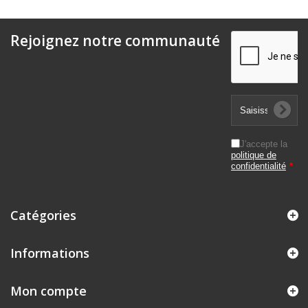
Rejoignez notre communauté
J'accepte la
politique de
confidentialité
*
Catégories
Informations
Mon compte