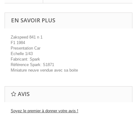
EN SAVOIR PLUS
Zakspeed 841 n 1
F1 1984
Presentation Car
Echelle 1/43
Fabricant: Spark
Référence Spark: S1871
Miniature neuve vendue avec sa boite
AVIS
Soyez le premier à donner votre avis !