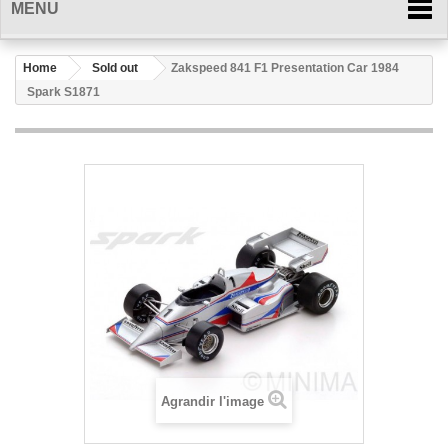
MENU
Home
Sold out
Zakspeed 841 F1 Presentation Car 1984
Spark S1871
Agrandir l'image