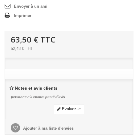
Envoyer à un ami
Imprimer
63,50 €
TTC
52,48 €
HT
Notes et avis clients
personne n'a encore posté d'avis
Evaluez-le
Ajouter à ma liste d'envies