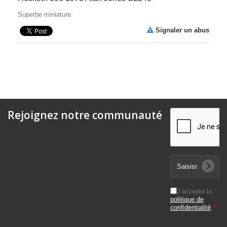
Superbe miniature
Signaler un abus
Rejoignez notre communauté
J'accepte la
politique de
confidentialité
*