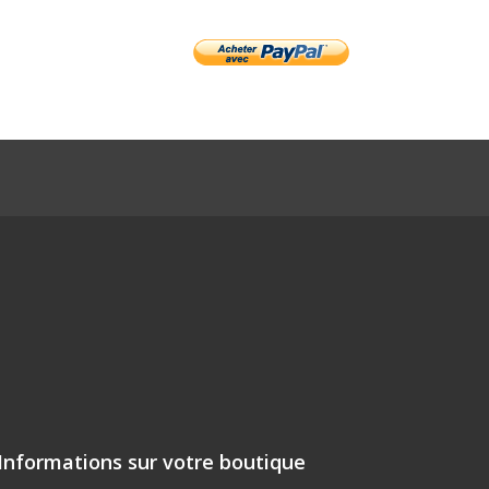
Informations sur votre boutique