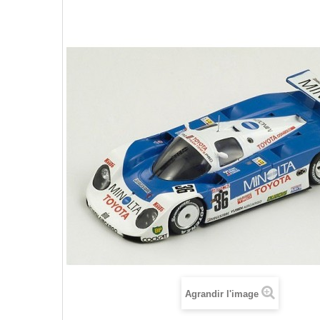
Agrandir l'image