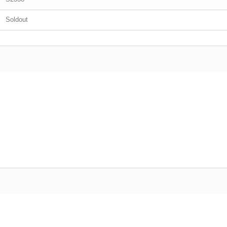
Soldout