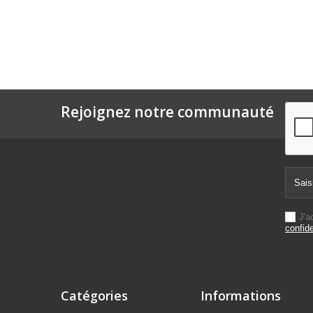
Rejoignez notre communauté
J'a
confide
Catégories
Informations