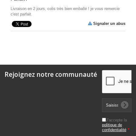
Livraison en 2 jours, colis très bien emballé ! je vous remercie
c'est parfait.
Signaler un abus
Rejoignez notre communauté
J'accepte la
politique de
confidentialité
*