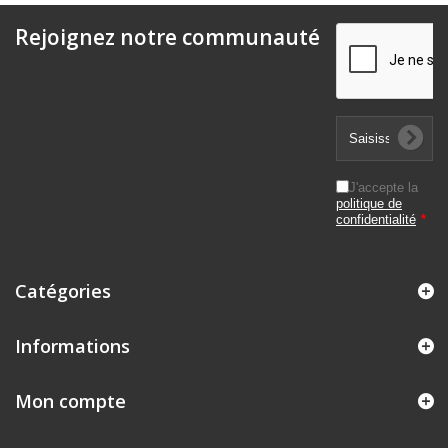
Rejoignez notre communauté
J'accepte la
politique de
confidentialité
*
Catégories
Informations
Mon compte