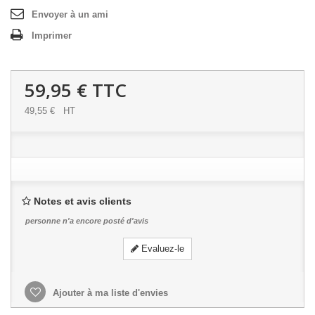
Envoyer à un ami
Imprimer
59,95 €
TTC
49,55 €
HT
Notes et avis clients
personne n'a encore posté d'avis
Evaluez-le
Ajouter à ma liste d'envies