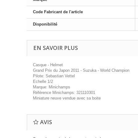
Code Fabricant de l'article
Disponibilité
EN SAVOIR PLUS
Casque - Helmet
Grand Prix du Japon 2011 - Suzuka - World Champion
Pilote: Sebastian Vettel
Echelle 1/2
Marque: Minichamps
Référence Minichamps: 321110301
Miniature neuve vendue avec sa boite
AVIS