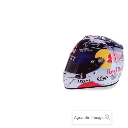
Agrandir l'image