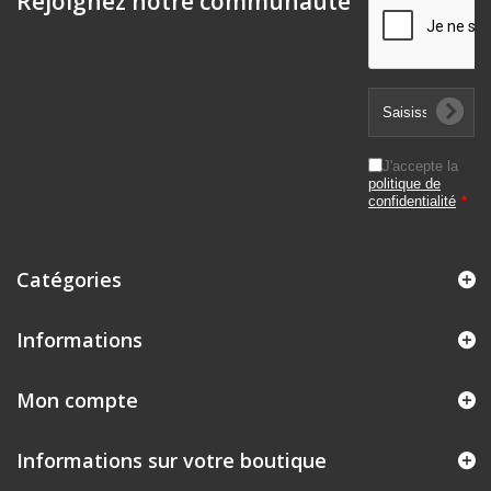
Rejoignez notre communauté
J'accepte la
politique de
confidentialité
*
Catégories
Informations
Mon compte
Informations sur votre boutique