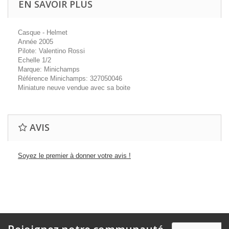
EN SAVOIR PLUS
Casque - Helmet
Année 2005
Pilote: Valentino Rossi
Echelle 1/2
Marque: Minichamps
Référence Minichamps: 327050046
Miniature neuve vendue avec sa boite
AVIS
Soyez le premier à donner votre avis !