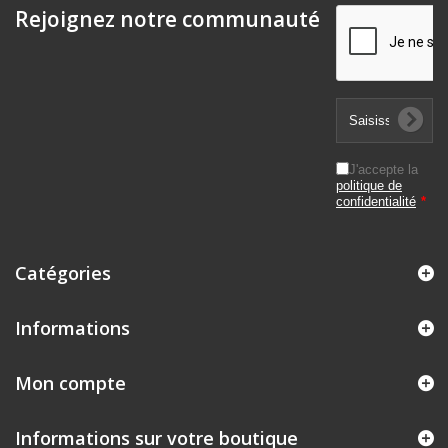
Rejoignez notre communauté
J'accepte la
politique de
confidentialité
*
Catégories
Informations
Mon compte
Informations sur votre boutique