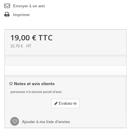
Envoyer à un ami
Imprimer
19,00 €
TTC
15,70 €
HT
Notes et avis clients
personne n'a encore posté d'avis
Evaluez-le
Ajouter à ma liste d'envies