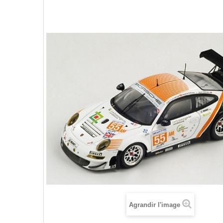
Agrandir l'image