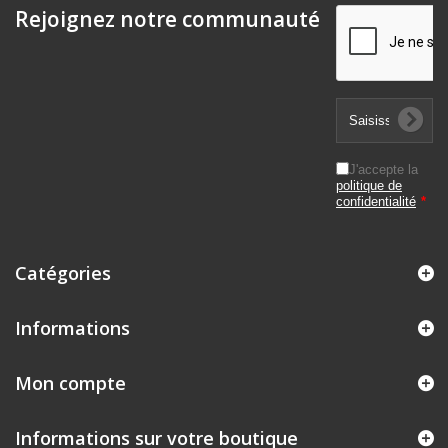
Rejoignez notre communauté
J'accepte la
politique de
confidentialité
*
Catégories
Informations
Mon compte
Informations sur votre boutique