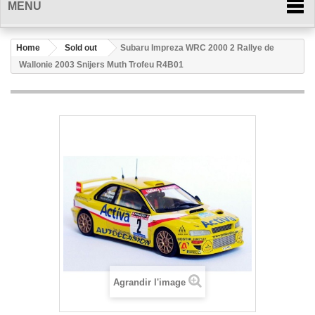
MENU
Home
Sold out
Subaru Impreza WRC 2000 2 Rallye de
Wallonie 2003 Snijers Muth Trofeu R4B01
Agrandir l'image