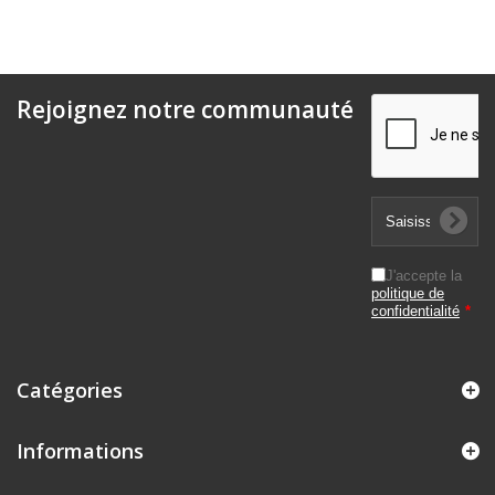
Rejoignez notre communauté
J'accepte la
politique de
confidentialité
*
Catégories
Informations