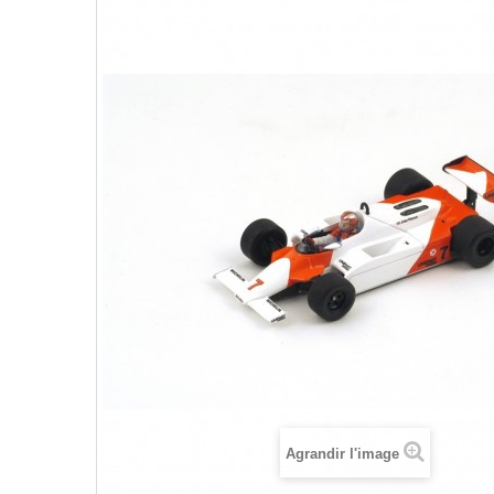
Agrandir l'image