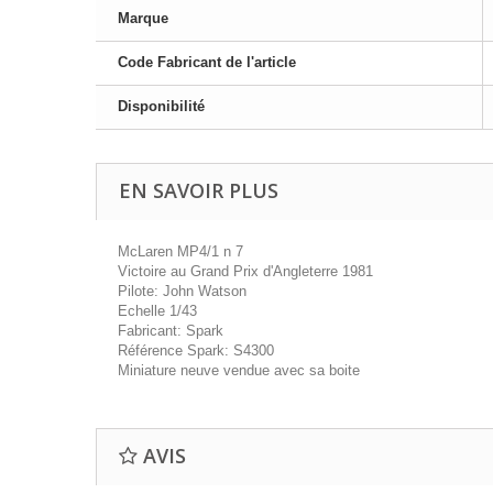
Marque
Code Fabricant de l'article
Disponibilité
EN SAVOIR PLUS
McLaren MP4/1 n 7
Victoire au Grand Prix d'Angleterre 1981
Pilote: John Watson
Echelle 1/43
Fabricant: Spark
Référence Spark: S4300
Miniature neuve vendue avec sa boite
AVIS