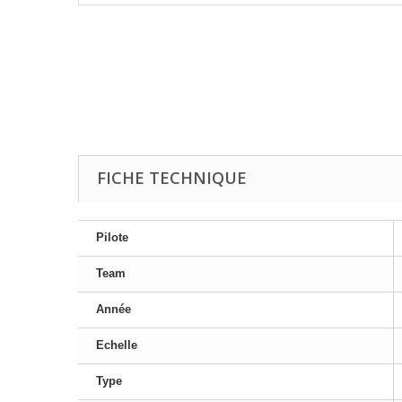
FICHE TECHNIQUE
Pilote
Team
Année
Echelle
Type