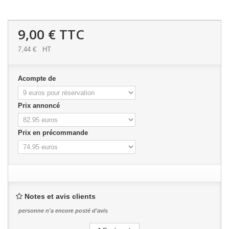
9,00 €
TTC
7,44 €
HT
Acompte de
Prix annoncé
Prix en précommande
Notes et avis clients
personne n'a encore posté d'avis