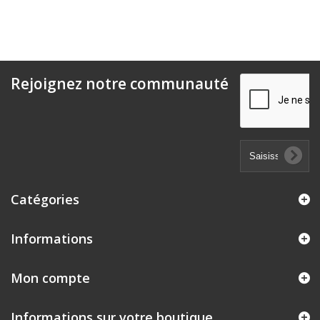
Rejoignez notre communauté
Catégories
Informations
Mon compte
Informations sur votre boutique