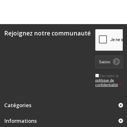
Rejoignez notre communauté
J'accepte la
politique de
confidentialité
*
Catégories
Informations