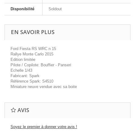
Disponibilité
Soldout
EN SAVOIR PLUS
Ford Fiesta RS WRC n 15
Rallye Monte Carlo 2015
Edition limitée
Pilote / Copilote: Bouffier - Panseri
Echelle 1/43
Fabricant: Spark
Référence Spark: S4510
Miniature neuve vendue avec sa boite
AVIS
Soyez le premier à donner votre avis !