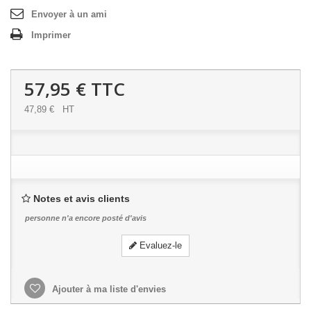
Envoyer à un ami
Imprimer
57,95 €
TTC
47,89 €
HT
Notes et avis clients
personne n'a encore posté d'avis
Evaluez-le
Ajouter à ma liste d'envies