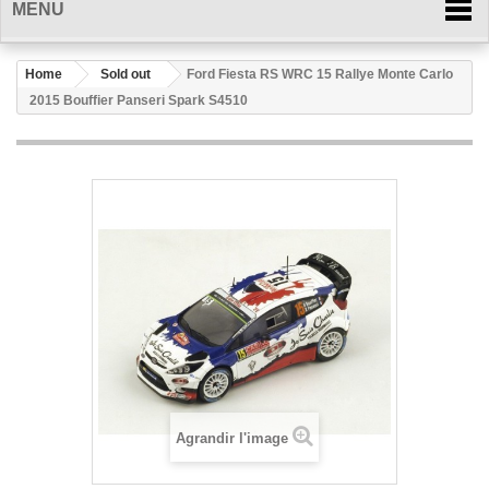
MENU
Home
Sold out
Ford Fiesta RS WRC 15 Rallye Monte Carlo
2015 Bouffier Panseri Spark S4510
Agrandir l'image