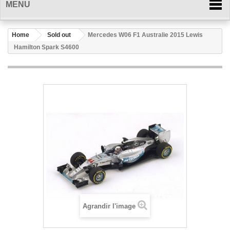
MENU
Home
Sold out
Mercedes W06 F1 Australie 2015 Lewis
Hamilton Spark S4600
Agrandir l'image