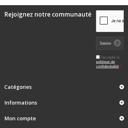
Rejoignez notre communauté
J'accepte la
politique de
confidentialité
*
Catégories
Informations
Mon compte