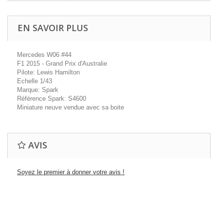
EN SAVOIR PLUS
Mercedes W06 #44
F1 2015 - Grand Prix d'Australie
Pilote: Lewis Hamilton
Echelle 1/43
Marque: Spark
Référence Spark: S4600
Miniature neuve vendue avec sa boite
AVIS
Soyez le premier à donner votre avis !