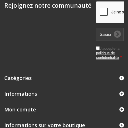
Rejoignez notre communauté
J'accepte la
politique de
confidentialité
*
Catégories
Informations
Mon compte
Informations sur votre boutique