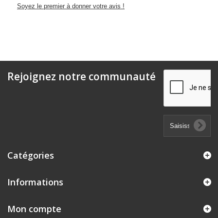
Soyez le premier à donner votre avis !
Rejoignez notre communauté
Catégories
Informations
Mon compte