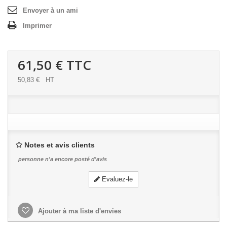
Envoyer à un ami
Imprimer
61,50 €
TTC
50,83 €
HT
Notes et avis clients
personne n'a encore posté d'avis
Evaluez-le
Ajouter à ma liste d'envies