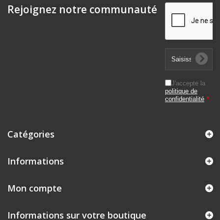
Rejoignez notre communauté
J'accepte la
politique de
confidentialité
*
Catégories
Informations
Mon compte
Informations sur votre boutique