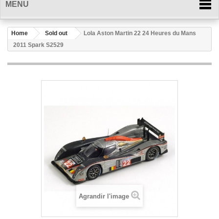
MENU
Home
Sold out
Lola Aston Martin 22 24 Heures du Mans
2011 Spark S2529
Agrandir l'image