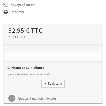
Envoyer à un ami
Imprimer
32,95 €
TTC
27,23 €
HT
Notes et avis clients
personne n'a encore posté d'avis
Evaluez-le
Ajouter à ma liste d'envies