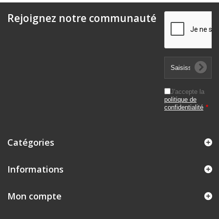
Rejoignez notre communauté
J'accepte la
politique de
confidentialité
*
Catégories
Informations
Mon compte