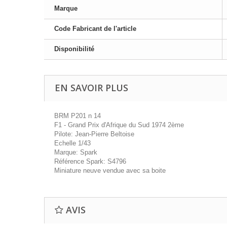
Marque
Code Fabricant de l'article
Disponibilité
EN SAVOIR PLUS
BRM P201 n 14
F1 - Grand Prix d'Afrique du Sud 1974 2ème
Pilote: Jean-Pierre Beltoise
Echelle 1/43
Marque: Spark
Référence Spark: S4796
Miniature neuve vendue avec sa boite
AVIS