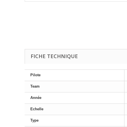
FICHE TECHNIQUE
Pilote
Team
Année
Echelle
Type