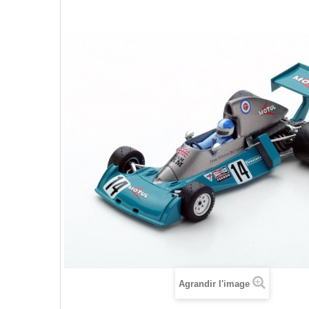
Agrandir l'image