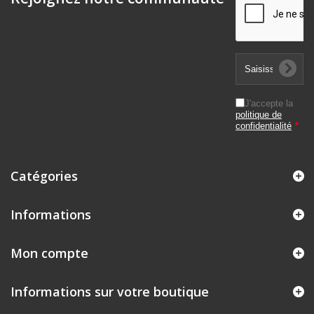
J'accepte la
politique de
confidentialité
*
Catégories
Informations
Mon compte
Informations sur votre boutique