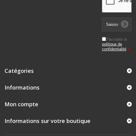
J'accepte la
politique de
confidentialité
*
Catégories
Informations
Mon compte
Informations sur votre boutique