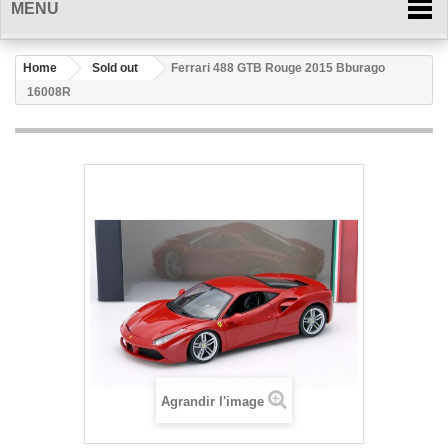
MENU
Home
Sold out
Ferrari 488 GTB Rouge 2015 Bburago
16008R
Agrandir l'image