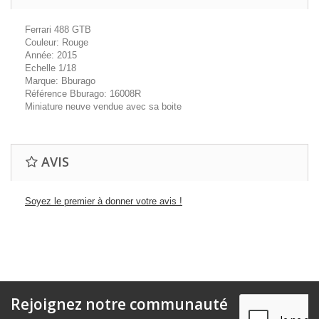
Ferrari 488 GTB
Couleur: Rouge
Année: 2015
Echelle 1/18
Marque: Bburago
Référence Bburago: 16008R
Miniature neuve vendue avec sa boite
AVIS
Soyez le premier à donner votre avis !
Rejoignez notre communauté