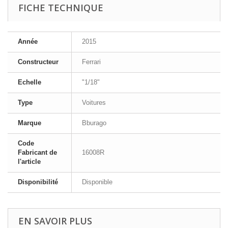
FICHE TECHNIQUE
Année
2015
Constructeur
Ferrari
Echelle
"1/18"
Type
Voitures
Marque
Bburago
Code
Fabricant de
16008R
l'article
Disponibilité
Disponible
EN SAVOIR PLUS