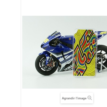
Agrandir l'image