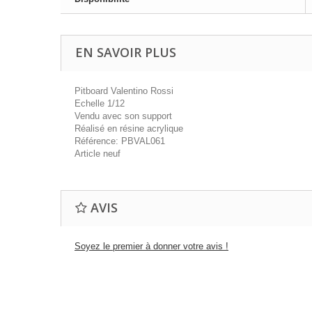
EN SAVOIR PLUS
Pitboard Valentino Rossi
Echelle 1/12
Vendu avec son support
Réalisé en résine acrylique
Référence: PBVAL061
Article neuf
AVIS
Soyez le premier à donner votre avis !