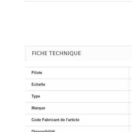
FICHE TECHNIQUE
Pilote
Echelle
Type
Marque
Code Fabricant de l'article
Disponibilité