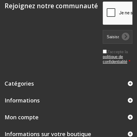
Rejoignez notre communauté
J'accepte la
politique de
confidentialité
*
Catégories
Informations
Mon compte
Informations sur votre boutique