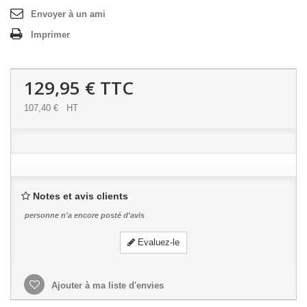
Envoyer à un ami
Imprimer
129,95 €
TTC
107,40 €
HT
Notes et avis clients
personne n'a encore posté d'avis
Evaluez-le
Ajouter à ma liste d'envies