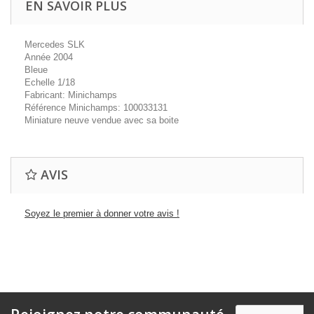
EN SAVOIR PLUS
Mercedes SLK
Année 2004
Bleue
Echelle 1/18
Fabricant: Minichamps
Référence Minichamps: 100033131
Miniature neuve vendue avec sa boite
AVIS
Soyez le premier à donner votre avis !