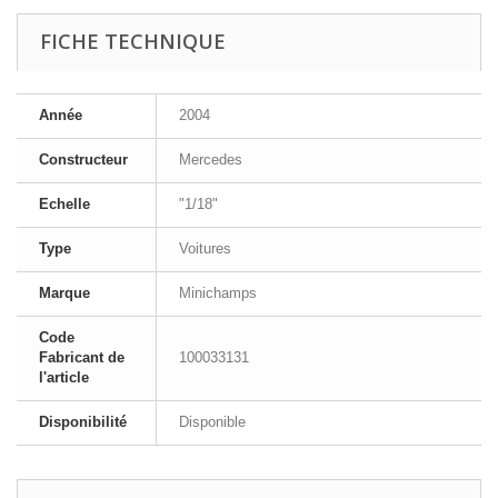
FICHE TECHNIQUE
Année
2004
Constructeur
Mercedes
Echelle
"1/18"
Type
Voitures
Marque
Minichamps
Code
Fabricant de
100033131
l'article
Disponibilité
Disponible