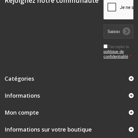
Rejoignez notre communauté
J'accepte la
politique de
confidentialité
*
Catégories
Informations
Mon compte
Informations sur votre boutique