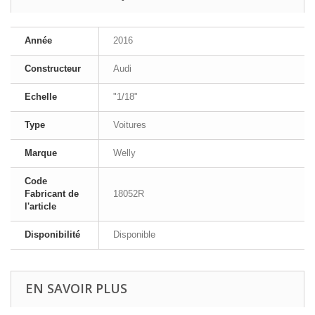
Année
2016
Constructeur
Audi
Echelle
"1/18"
Type
Voitures
Marque
Welly
Code
Fabricant de
18052R
l'article
Disponibilité
Disponible
EN SAVOIR PLUS