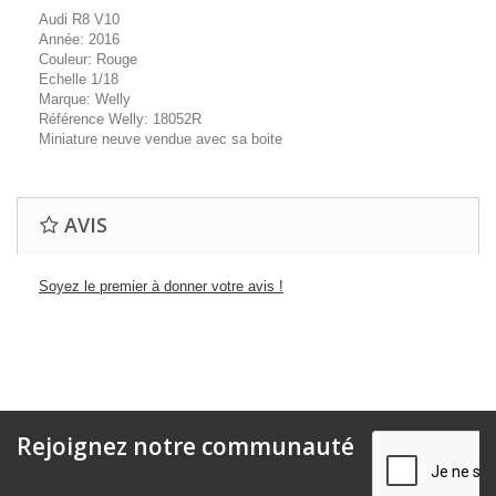
Audi R8 V10
Année: 2016
Couleur: Rouge
Echelle 1/18
Marque: Welly
Référence Welly: 18052R
Miniature neuve vendue avec sa boite
AVIS
Soyez le premier à donner votre avis !
Rejoignez notre communauté