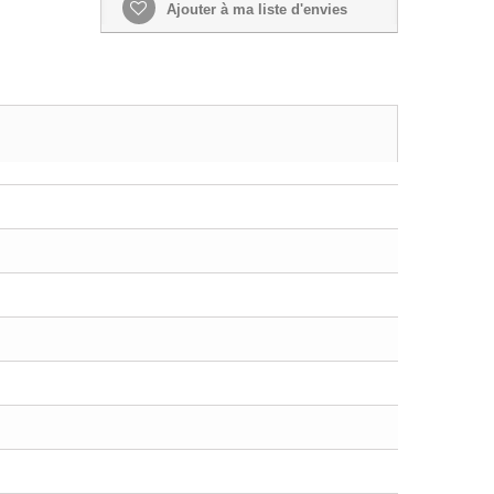
Ajouter à ma liste d'envies