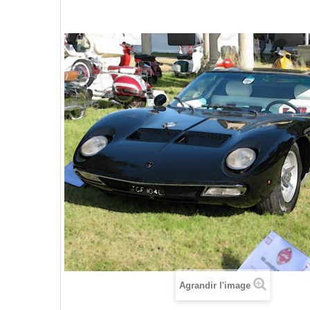
Agrandir l'image