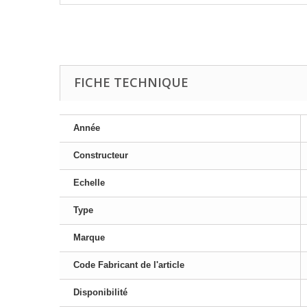
FICHE TECHNIQUE
Année
Constructeur
Echelle
Type
Marque
Code Fabricant de l'article
Disponibilité