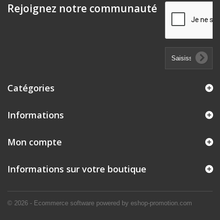
Rejoignez notre communauté
Catégories
Informations
Mon compte
Informations sur votre boutique
© 2026 - Ecommerce software powered by eshop-promotion.com