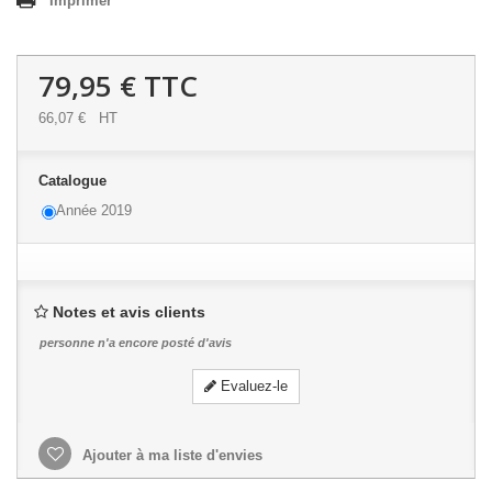
Imprimer
79,95 €
TTC
66,07 €
HT
Catalogue
Année 2019
Notes et avis clients
personne n'a encore posté d'avis
Evaluez-le
Ajouter à ma liste d'envies