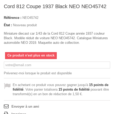
Cord 812 Coupe 1937 Black NEO NEO45742
Référence :
NEO45742
État :
Nouveau produit
Miniature diecast car 1/43 de la Cord 812 Coupe année 1937 couleur
Black. Modèle réduit de voiture NEO NEO45742. Catalogue Miniatures
automobile NEO 2019. Maquette auto de collection.
Ce produit n'est plus en stock
Prévenez-moi lorsque le produit est disponible
En achetant ce produit vous pouvez gagner jusqu'à
15
points de
fidélité
. Votre panier totalisera
15
points de fidélité
pouvant être
transformé(s) en un bon de réduction de
1,50 €
.
Envoyer à un ami