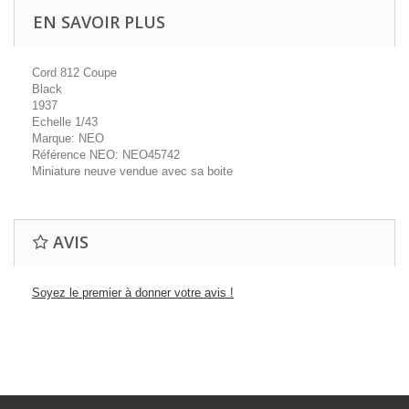
EN SAVOIR PLUS
Cord 812 Coupe
Black
1937
Echelle 1/43
Marque: NEO
Référence NEO: NEO45742
Miniature neuve vendue avec sa boite
AVIS
Soyez le premier à donner votre avis !