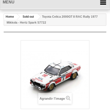
MENU
Home
Sold out
Toyota Celica 2000GT 8 RAC Rally 1977
Mikkola - Hertz Spark S7722
Agrandir l'image